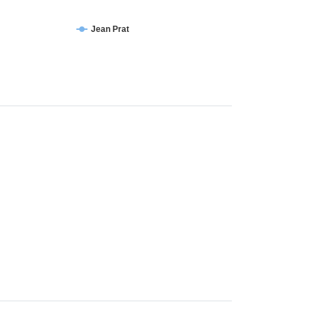
Jean Prat